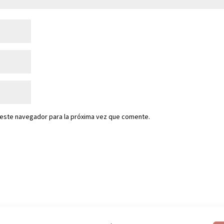
 este navegador para la próxima vez que comente.