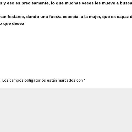
s y eso es precisamente, lo que muchas veces les mueve a busca
nifestarse, dando una fuerza especial a la mujer, que es capaz 
lo que desea
.
Los campos obligatorios están marcados con
*