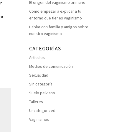
El origen del vaginismo primario
r
Cómo empezar a explicar a tu
de
entorno que tienes vaginismo
Hablar con familia y amigos sobre
nuestro vaginismo
CATEGORÍAS
Artículos
Medios de comunicación
Sexualidad
Sin categoría
Suelo pelviano
Talleres
Uncategorized
Vaginismos