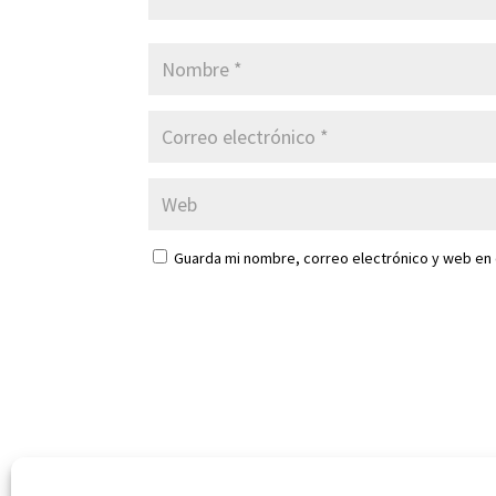
Guarda mi nombre, correo electrónico y web en