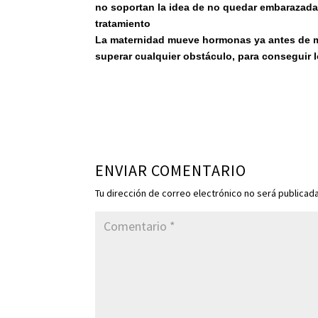
no soportan la idea de no quedar embarazada
tratamiento
La maternidad mueve hormonas ya antes de ma
superar cualquier obstáculo, para conseguir 
ENVIAR COMENTARIO
Tu dirección de correo electrónico no será publicada