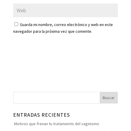
Guarda mi nombre, correo electrónico y web en este
navegador para la próxima vez que comente.
ENTRADAS RECIENTES
Motivos que frenan tu tratamiento del vaginismo