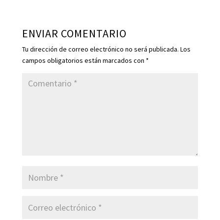
ENVIAR COMENTARIO
Tu dirección de correo electrónico no será publicada.
Los
campos obligatorios están marcados con
*