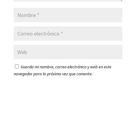
Guarda mi nombre, correo electrónico y web en este
navegador para la próxima vez que comente.