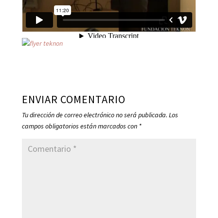
ENVIAR COMENTARIO
Tu dirección de correo electrónico no será publicada.
Los
campos obligatorios están marcados con
*