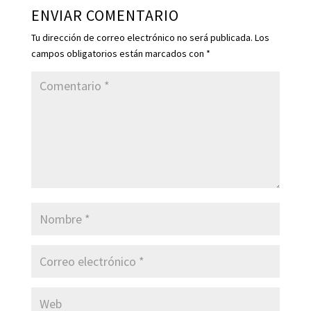
ENVIAR COMENTARIO
Tu dirección de correo electrónico no será publicada.
Los
campos obligatorios están marcados con
*