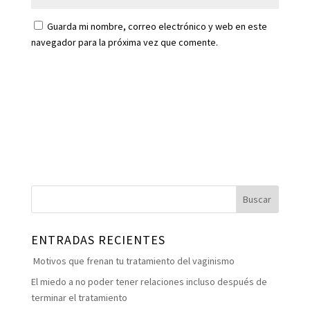
Guarda mi nombre, correo electrónico y web en este
navegador para la próxima vez que comente.
ENTRADAS RECIENTES
Motivos que frenan tu tratamiento del vaginismo
El miedo a no poder tener relaciones incluso después de
terminar el tratamiento