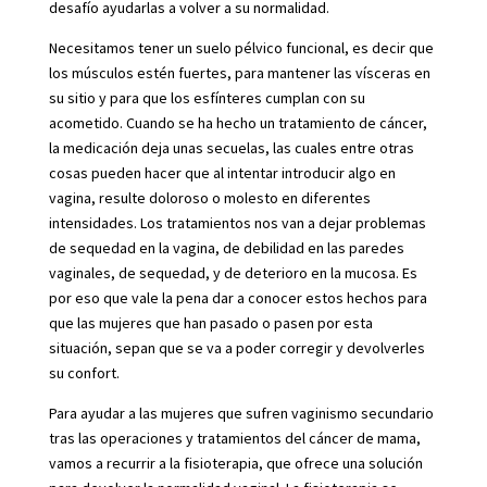
desafío ayudarlas a volver a su normalidad.
Necesitamos tener un suelo pélvico funcional, es decir que
los músculos estén fuertes, para mantener las vísceras en
su sitio y para que los esfínteres cumplan con su
acometido. Cuando se ha hecho un tratamiento de cáncer,
la medicación deja unas secuelas, las cuales entre otras
cosas pueden hacer que al intentar introducir algo en
vagina, resulte doloroso o molesto en diferentes
intensidades. Los tratamientos nos van a dejar problemas
de sequedad en la vagina, de debilidad en las paredes
vaginales, de sequedad, y de deterioro en la mucosa. Es
por eso que vale la pena dar a conocer estos hechos para
que las mujeres que han pasado o pasen por esta
situación, sepan que se va a poder corregir y devolverles
su confort.
Para ayudar a las mujeres que sufren vaginismo secundario
tras las operaciones y tratamientos del cáncer de mama,
vamos a recurrir a la fisioterapia, que ofrece una solución