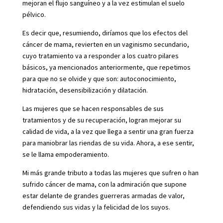
mejoran el flujo sanguíneo y a la vez estimulan el suelo
pélvico.
Es decir que, resumiendo, diríamos que los efectos del
cáncer de mama, revierten en un vaginismo secundario,
cuyo tratamiento va a responder a los cuatro pilares
básicos, ya mencionados anteriormente, que repetimos
para que no se olvide y que son: autoconocimiento,
hidratación, desensibilización y dilatación.
Las mujeres que se hacen responsables de sus
tratamientos y de su recuperación, logran mejorar su
calidad de vida, a la vez que llega a sentir una gran fuerza
para maniobrar las riendas de su vida. Ahora, a ese sentir,
se le llama empoderamiento.
Mi más grande tributo a todas las mujeres que sufren o han
sufrido cáncer de mama, con la admiración que supone
estar delante de grandes guerreras armadas de valor,
defendiendo sus vidas y la felicidad de los suyos.