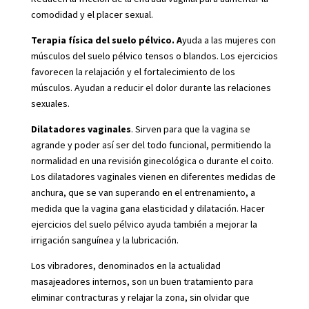
comodidad y el placer sexual.
Terapia física del suelo pélvico. A
yuda a las mujeres con
músculos del suelo pélvico tensos o blandos. Los ejercicios
favorecen la relajación y el fortalecimiento de los
músculos. Ayudan a reducir el dolor durante las relaciones
sexuales.
Dilatadores vaginales
. Sirven para que la vagina se
agrande y poder así ser del todo funcional, permitiendo la
normalidad en una revisión ginecológica o durante el coito.
Los dilatadores vaginales vienen en diferentes medidas de
anchura, que se van superando en el entrenamiento, a
medida que la vagina gana elasticidad y dilatación. Hacer
ejercicios del suelo pélvico ayuda también a mejorar la
irrigación sanguínea y la lubricación.
Los vibradores, denominados en la actualidad
masajeadores internos, son un buen tratamiento para
eliminar contracturas y relajar la zona, sin olvidar que