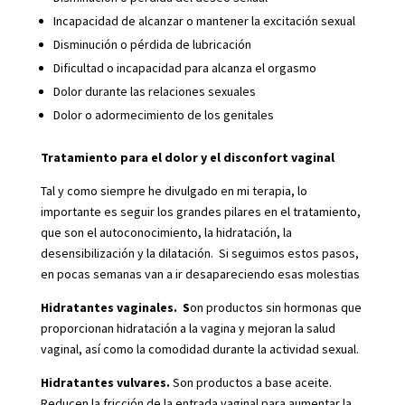
Incapacidad de alcanzar o mantener la excitación sexual
Disminución o pérdida de lubricación
Dificultad o incapacidad para alcanza el orgasmo
Dolor durante las relaciones sexuales
Dolor o adormecimiento de los genitales
Tratamiento para el dolor y el disconfort vaginal
Tal y como siempre he divulgado en mi terapia, lo
importante es seguir los grandes pilares en el tratamiento,
que son el autoconocimiento, la hidratación, la
desensibilización y la dilatación. Si seguimos estos pasos,
en pocas semanas van a ir desapareciendo esas molestias
Hidratantes vaginales. S
on productos sin hormonas que
proporcionan hidratación a la vagina y mejoran la salud
vaginal, así como la comodidad durante la actividad sexual.
Hidratantes vulvares.
Son productos a base aceite.
Reducen la fricción de la entrada vaginal para aumentar la