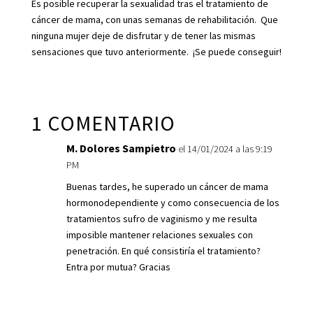
Es posible recuperar la sexualidad tras el tratamiento de
cáncer de mama, con unas semanas de rehabilitación. Que
ninguna mujer deje de disfrutar y de tener las mismas
sensaciones que tuvo anteriormente. ¡Se puede conseguir!
1 COMENTARIO
M. Dolores Sampietro
el 14/01/2024 a las 9:19
PM
Buenas tardes, he superado un cáncer de mama
hormonodependiente y como consecuencia de los
tratamientos sufro de vaginismo y me resulta
imposible mantener relaciones sexuales con
penetración. En qué consistiría el tratamiento?
Entra por mutua? Gracias
Responder