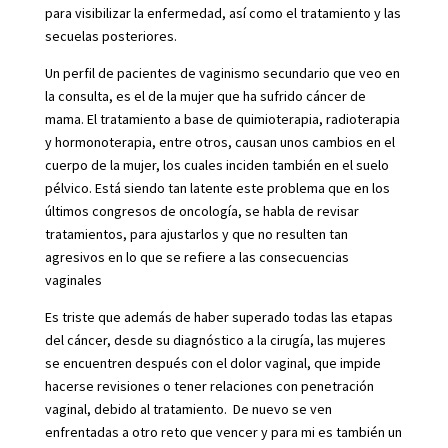
para visibilizar la enfermedad, así como el tratamiento y las
secuelas posteriores.
Un perfil de pacientes de vaginismo secundario que veo en
la consulta, es el de la mujer que ha sufrido cáncer de
mama. El tratamiento a base de quimioterapia, radioterapia
y hormonoterapia, entre otros, causan unos cambios en el
cuerpo de la mujer, los cuales inciden también en el suelo
pélvico. Está siendo tan latente este problema que en los
últimos congresos de oncología, se habla de revisar
tratamientos, para ajustarlos y que no resulten tan
agresivos en lo que se refiere a las consecuencias
vaginales
Es triste que además de haber superado todas las etapas
del cáncer, desde su diagnóstico a la cirugía, las mujeres
se encuentren después con el dolor vaginal, que impide
hacerse revisiones o tener relaciones con penetración
vaginal, debido al tratamiento. De nuevo se ven
enfrentadas a otro reto que vencer y para mi es también un