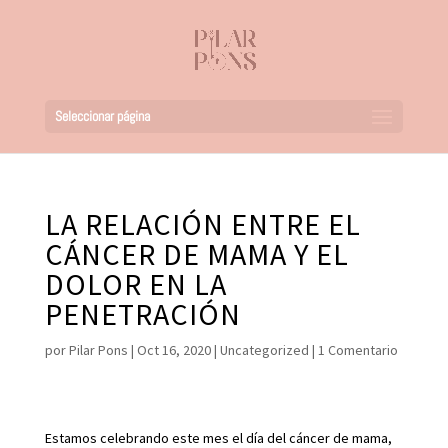
Seleccionar página
LA RELACIÓN ENTRE EL
CÁNCER DE MAMA Y EL
DOLOR EN LA
PENETRACIÓN
por
Pilar Pons
|
Oct 16, 2020
|
Uncategorized
|
1 Comentario
Estamos celebrando este mes el día del cáncer de mama,