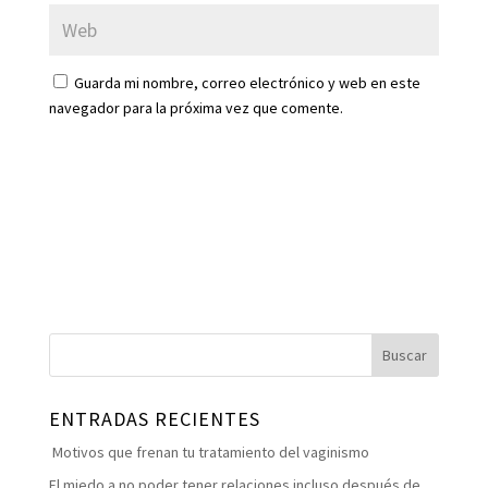
Guarda mi nombre, correo electrónico y web en este
navegador para la próxima vez que comente.
ENTRADAS RECIENTES
Motivos que frenan tu tratamiento del vaginismo
El miedo a no poder tener relaciones incluso después de