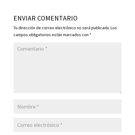
ENVIAR COMENTARIO
Tu dirección de correo electrónico no será publicada.
Los
campos obligatorios están marcados con
*