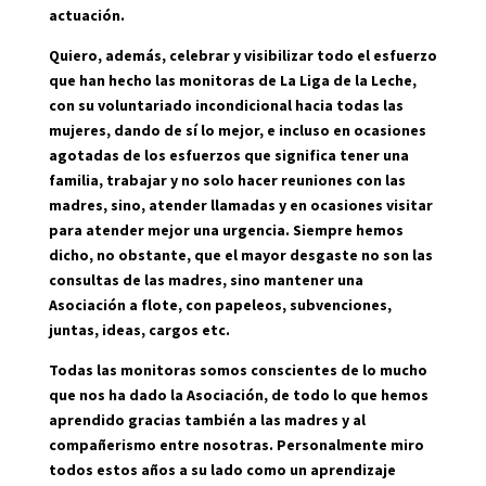
actuación.
Quiero, además, celebrar y visibilizar todo el esfuerzo
que han hecho las monitoras de La Liga de la Leche,
con su voluntariado incondicional hacia todas las
mujeres, dando de sí lo mejor, e incluso en ocasiones
agotadas de los esfuerzos que significa tener una
familia, trabajar y no solo hacer reuniones con las
madres, sino, atender llamadas y en ocasiones visitar
para atender mejor una urgencia. Siempre hemos
dicho, no obstante, que el mayor desgaste no son las
consultas de las madres, sino mantener una
Asociación a flote, con papeleos, subvenciones,
juntas, ideas, cargos etc.
Todas las monitoras somos conscientes de lo mucho
que nos ha dado la Asociación, de todo lo que hemos
aprendido gracias también a las madres y al
compañerismo entre nosotras. Personalmente miro
todos estos años a su lado como un aprendizaje