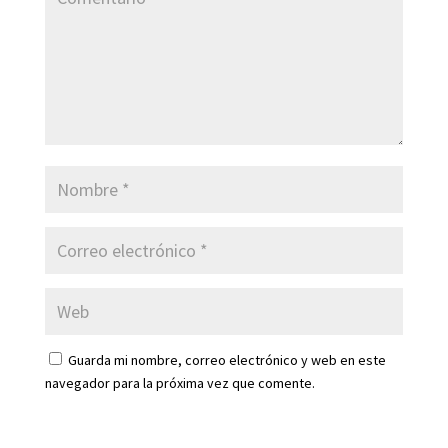
Guarda mi nombre, correo electrónico y web en este
navegador para la próxima vez que comente.