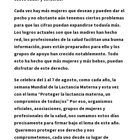
Cada vez hay más mujeres que desean y pueden dar el
pecho y no obstante aún tenemos ciertos problemas
para que las cifras puedan expandirse todavía más.
Los logros actuales son que las madres han hecho
red, los profesionales de la salud facilitan una buena
información, pues están preparados para ello y los
grupos de apoyo han crecido notablemente. Todo
esto ha hecho que más mujeres y más bebes, puedan
disfrutar de este derecho.
Se celebra del 1 al 7 de agosto, como cada año, la
semana Mundial de la Lactancia Materna y esta vez
con el lema “Proteger la lactancia materna, un
compromiso de todas/os” Por eso, organismos
oficiales, asociaciones, grupos de mujeres y
profesionales de la salud, nos sumamos estos días
precisamente para firmar bajo el lema de este año.
Queremos proteger ese derecho y nos
comprometemos, cada uno desde su lugar de