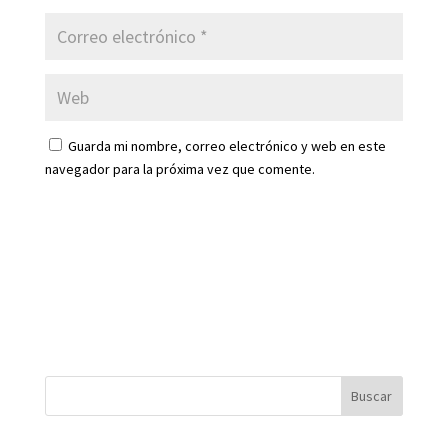
Guarda mi nombre, correo electrónico y web en este
navegador para la próxima vez que comente.