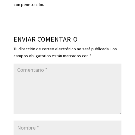
con penetración.
ENVIAR COMENTARIO
Tu dirección de correo electrónico no será publicada.
Los
campos obligatorios están marcados con
*