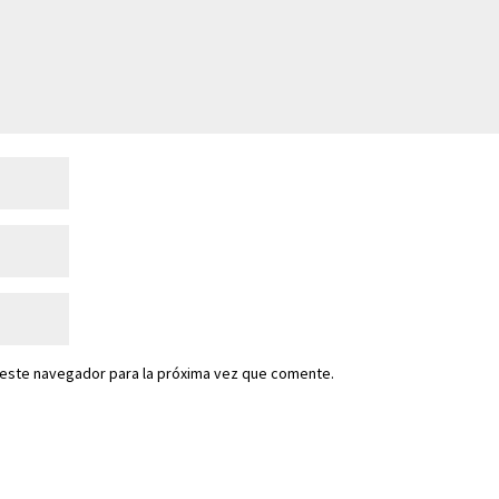
 este navegador para la próxima vez que comente.