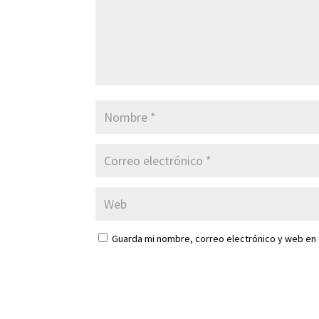
Guarda mi nombre, correo electrónico y web en