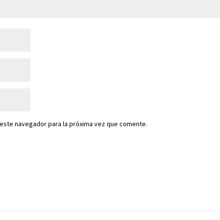
 este navegador para la próxima vez que comente.