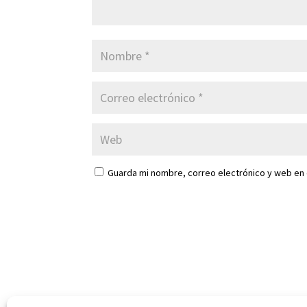
Guarda mi nombre, correo electrónico y web en