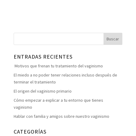
ENTRADAS RECIENTES
Motivos que frenan tu tratamiento del vaginismo
El miedo a no poder tener relaciones incluso después de
terminar el tratamiento
El origen del vaginismo primario
Cómo empezar a explicar a tu entorno que tienes
vaginismo
Hablar con familia y amigos sobre nuestro vaginismo
CATEGORÍAS