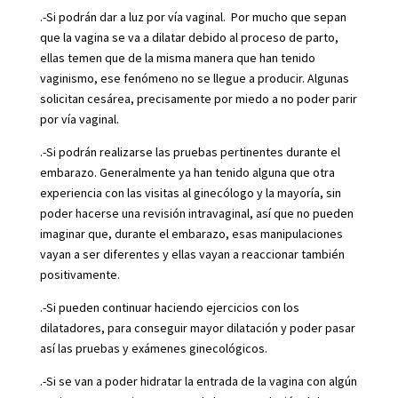
.-Si podrán dar a luz por vía vaginal. Por mucho que sepan
que la vagina se va a dilatar debido al proceso de parto,
ellas temen que de la misma manera que han tenido
vaginismo, ese fenómeno no se llegue a producir. Algunas
solicitan cesárea, precisamente por miedo a no poder parir
por vía vaginal.
.-Si podrán realizarse las pruebas pertinentes durante el
embarazo. Generalmente ya han tenido alguna que otra
experiencia con las visitas al ginecólogo y la mayoría, sin
poder hacerse una revisión intravaginal, así que no pueden
imaginar que, durante el embarazo, esas manipulaciones
vayan a ser diferentes y ellas vayan a reaccionar también
positivamente.
.-Si pueden continuar haciendo ejercicios con los
dilatadores, para conseguir mayor dilatación y poder pasar
así las pruebas y exámenes ginecológicos.
.-Si se van a poder hidratar la entrada de la vagina con algún