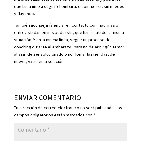
que las anime a seguir el embarazo con fuerza, sin miedos
y fluyendo.
También aconsejaría entrar en contacto con madrinas o
entrevistadas en mis podcasts, que han relatado la misma
situación. Y en la misma línea, seguir un proceso de
coaching durante el embarazo, para no dejar ningún temor
al azar de ser solucionado o no. Tomar las riendas, de
nuevo, va a ser la solución.
ENVIAR COMENTARIO
Tu dirección de correo electrónico no será publicada.
Los
campos obligatorios están marcados con
*