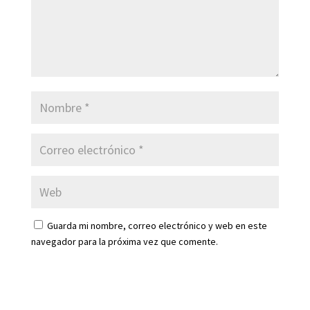
Guarda mi nombre, correo electrónico y web en este
navegador para la próxima vez que comente.