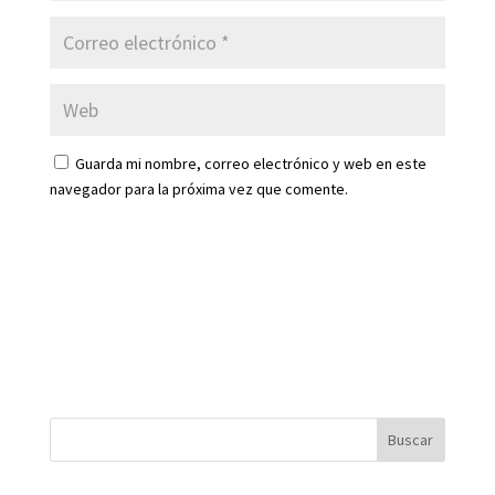
Guarda mi nombre, correo electrónico y web en este
navegador para la próxima vez que comente.