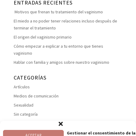
ENTRADAS RECIENTES
Motivos que frenan tu tratamiento del vaginismo
El miedo a no poder tener relaciones incluso después de
terminar el tratamiento
El origen del vaginismo primario
Cómo empezar a explicar a tu entorno que tienes
vaginismo
Hablar con familia y amigos sobre nuestro vaginismo
CATEGORÍAS
Artículos
Medios de comunicación
Sexualidad
Sin categoría
Suelo pelviano
Talleres
Gestionar el consentimiento de la
ACEPTAR