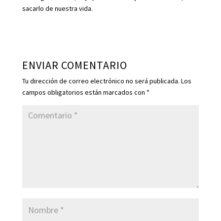
sacarlo de nuestra vida.
ENVIAR COMENTARIO
Tu dirección de correo electrónico no será publicada.
Los
campos obligatorios están marcados con
*