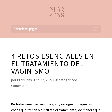
Seleccionar página
4 RETOS ESENCIALES EN
EL TRATAMIENTO DEL
VAGINISMO
por
Pilar Pons
|
Ene 27, 2022
|
Uncategorized
|
0
Comentarios
De todas nuestras sesiones, voy recogiendo aquellas
cosas que frenan o dificultan el tratamiento, de manera que