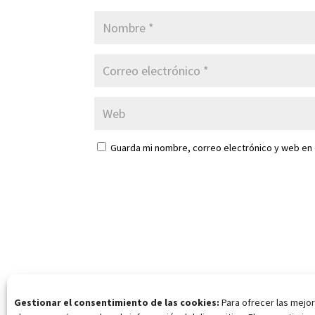
Guarda mi nombre, correo electrónico y web en
Gestionar el consentimiento de las cookies:
Para ofrecer las mejor