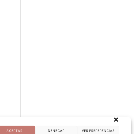
ACEPTAR
DENEGAR
VER PREFERENCIAS