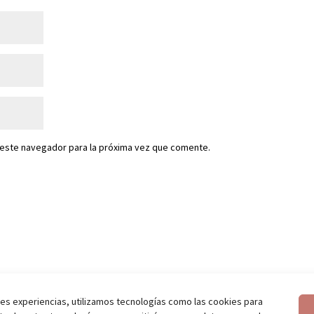
 este navegador para la próxima vez que comente.
es experiencias, utilizamos tecnologías como las cookies para