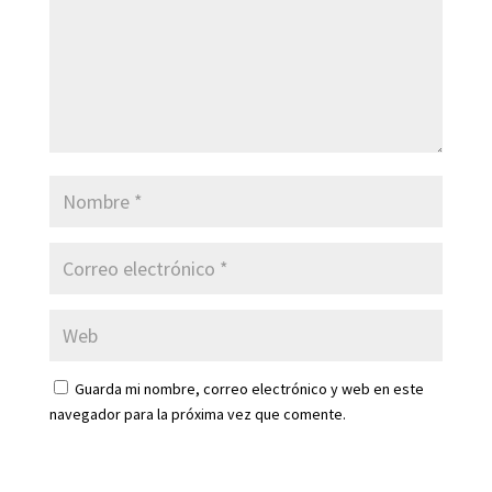
Guarda mi nombre, correo electrónico y web en este
navegador para la próxima vez que comente.