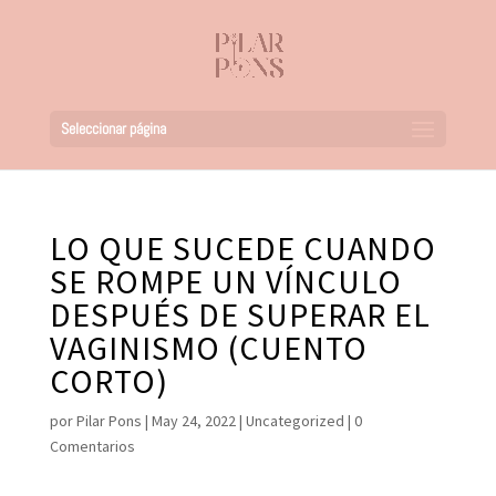
Seleccionar página
LO QUE SUCEDE CUANDO
SE ROMPE UN VÍNCULO
DESPUÉS DE SUPERAR EL
VAGINISMO (CUENTO
CORTO)
por
Pilar Pons
|
May 24, 2022
|
Uncategorized
|
0
Comentarios