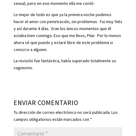
sexual, pero en ese momento ella me contó-
Lo mejor de todo es que ya la primera noche pudimos
hacer el amor con penetración, sin problemas. Fui muy feliz
y así durante 4 días. Eran los únicos momentos que él
estaba bien conmigo. Eso que me llevo, Pilar. Por lo menos
ahora sé que puedo y estaré libre de este problema si
conozco a alguien.
La revisión fue fantástica, había superado totalmente su
vaginismo.
ENVIAR COMENTARIO
Tu dirección de correo electrónico no será publicada.
Los
campos obligatorios están marcados con
*