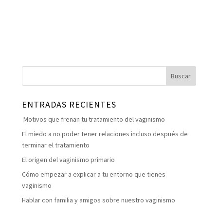
ENTRADAS RECIENTES
Motivos que frenan tu tratamiento del vaginismo
El miedo a no poder tener relaciones incluso después de
terminar el tratamiento
El origen del vaginismo primario
Cómo empezar a explicar a tu entorno que tienes
vaginismo
Hablar con familia y amigos sobre nuestro vaginismo