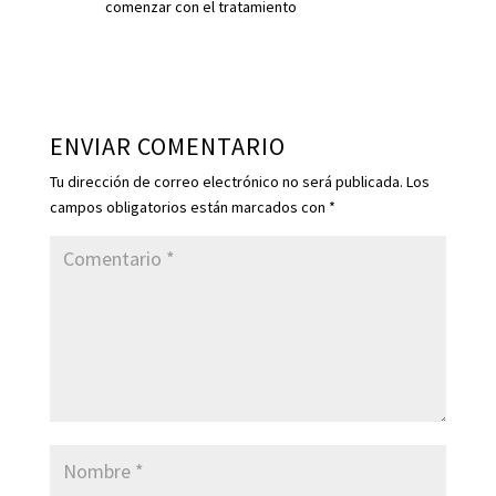
comenzar con el tratamiento
Responder
ENVIAR COMENTARIO
Tu dirección de correo electrónico no será publicada.
Los
campos obligatorios están marcados con
*