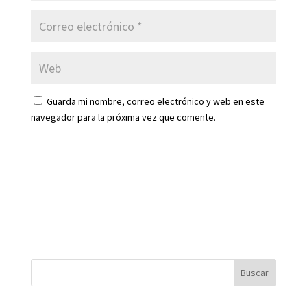
Guarda mi nombre, correo electrónico y web en este
navegador para la próxima vez que comente.