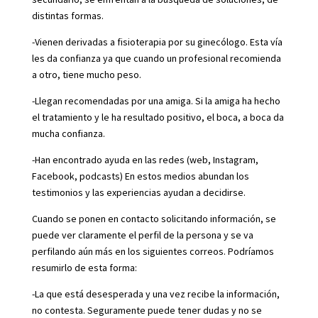
distintas formas.
-Vienen derivadas a fisioterapia por su ginecólogo. Esta vía
les da confianza ya que cuando un profesional recomienda
a otro, tiene mucho peso.
-Llegan recomendadas por una amiga. Si la amiga ha hecho
el tratamiento y le ha resultado positivo, el boca, a boca da
mucha confianza.
-Han encontrado ayuda en las redes (web, Instagram,
Facebook, podcasts) En estos medios abundan los
testimonios y las experiencias ayudan a decidirse.
Cuando se ponen en contacto solicitando información, se
puede ver claramente el perfil de la persona y se va
perfilando aún más en los siguientes correos. Podríamos
resumirlo de esta forma:
-La que está desesperada y una vez recibe la información,
no contesta. Seguramente puede tener dudas y no se