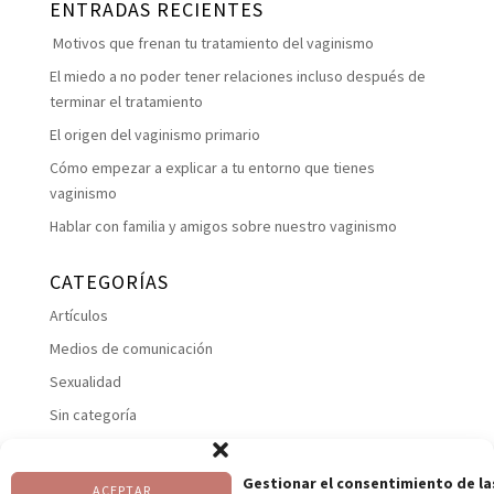
ENTRADAS RECIENTES
Motivos que frenan tu tratamiento del vaginismo
El miedo a no poder tener relaciones incluso después de
terminar el tratamiento
El origen del vaginismo primario
Cómo empezar a explicar a tu entorno que tienes
vaginismo
Hablar con familia y amigos sobre nuestro vaginismo
CATEGORÍAS
Artículos
Medios de comunicación
Sexualidad
Sin categoría
Suelo pelviano
Talleres
Gestionar el consentimiento de la
ACEPTAR