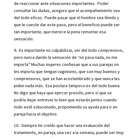
de reaccionar ante situaciones importantes. Poder
consultar las dudas, asegura que el acompañamiento sea
del todo eficaz. Puede pasar que el hombre sea tímido y
que le cueste dar este paso, pero el beneficio puede ser
tan importante, que merece la pena remontar esa
sensación.
9.- Es importante no culpabilizar, ser del todo comprensivo,
pero nunca dando la sensación de “no pasa nada, no me
importa” Muchas mujeres confiesan que a sus parejas no
les importa que tengan vaginismo, que son muy buenos y
comprensivos, que se han acostumbrado y que nunca les
piden nada más. Esa postura tampoco es del todo buena.
No digo que haya que ejercer presión, pero sí que se
podría dejar entrever lo bien que estarán juntos cuando
todo esté solucionado, proponiendo su ayuda para ir en
pareja hacia el objetivo.
10.- Siempre he creído que hacer una evaluación del
tratamiento, en pareja, una vez a la semana, puede ser muy