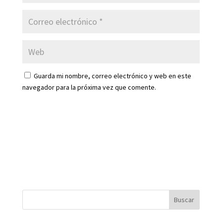
Guarda mi nombre, correo electrónico y web en este
navegador para la próxima vez que comente.