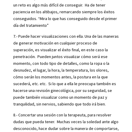
un reto es algo más difícil de conseguir. Ha de tener
paciencia en los altibajos, remarcando siempre los éxitos
conseguidos. “Mira lo que has conseguido desde el primer
día del tratamiento”
7.- Puede hacer visualizaciones con ella. Una de las maneras
de generar motivación en cualquier proceso de
superación, es visualizar el éxito final, en este caso la
penetración. Pueden juntos visualizar cómo será ese
momento, con todo tipo de detalles, como la ropa o la
desnudez, el lugar, la hora, la temperatura, los olores,
cómo serán los momentos antes, la postura en la que
sucederá, etc. etc. Si lo que a ella le preocupa también es
hacerse una revisión ginecológica, por su seguridad, se
puede también visualizar como un momento de paz y
tranquilidad, sin nervios, sabiendo que todo irá bien.
8.- Concertar una sesión con la terapeuta, para resolver
dudas que pueda tener. Muchas veces la soledad ante algo
desconocido, hace dudar sobre la manera de comportarse,