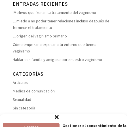
ENTRADAS RECIENTES
Motivos que frenan tu tratamiento del vaginismo
El miedo a no poder tener relaciones incluso después de
terminar el tratamiento
El origen del vaginismo primario
Cómo empezar a explicar a tu entorno que tienes
vaginismo
Hablar con familia y amigos sobre nuestro vaginismo
CATEGORÍAS
Artículos
Medios de comunicación
Sexualidad
Sin categoría
Suelo pelviano
Talleres
Gestionar el consentimiento de la