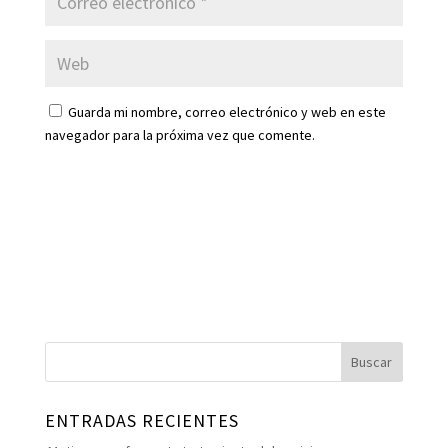
Guarda mi nombre, correo electrónico y web en este
navegador para la próxima vez que comente.
ENTRADAS RECIENTES