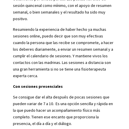
sesión quincenal como mínimo, con el apoyo de resumen
semanal, o bien semanales y el resultado ha sido muy
positivo.
Resumiendo la experiencia de haber hecho ya muchas
sesiones online, puedo decir que son muy efectivas
cuando la persona que las recibe se compromete, a hacer
los deberes diariamente, a enviar un resumen semanal y a
cumplir el calendario de sesiones. Y mantiene vivos los
contactos con las madrinas. Las sesiones a distancia son
una gran herramienta si no se tiene una fisioterapeuta
experta cerca.
Con sesiones presenciales
Se consigue dar el alta después de pocas sesiones que
pueden variar de 7 a 10. Es una opción sencilla y rápida en
la que puedo hacer un acompañamiento físico más
completo. Tienen ese encanto que proporciona la
presencia, el día a día y el diálogo.