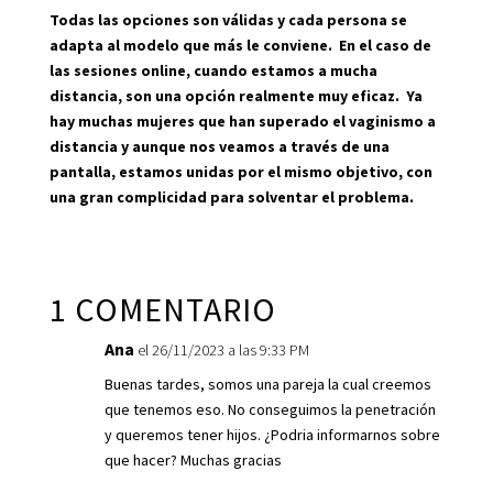
Todas las opciones son válidas y cada persona se
adapta al modelo que más le conviene. En el caso de
las sesiones online, cuando estamos a mucha
distancia, son una opción realmente muy eficaz. Ya
hay muchas mujeres que han superado el vaginismo a
distancia y aunque nos veamos a través de una
pantalla, estamos unidas por el mismo objetivo, con
una gran complicidad para solventar el problema.
1 COMENTARIO
Ana
el 26/11/2023 a las 9:33 PM
Buenas tardes, somos una pareja la cual creemos
que tenemos eso. No conseguimos la penetración
y queremos tener hijos. ¿Podria informarnos sobre
que hacer? Muchas gracias