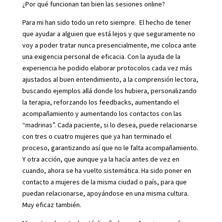
¿Por qué funcionan tan bien las sesiones online?
Para mi han sido todo un reto siempre. El hecho de tener
que ayudar a alguien que está lejos y que seguramente no
voy a poder tratar nunca presencialmente, me coloca ante
una exigencia personal de eficacia. Con la ayuda de la
experiencia he podido elaborar protocolos cada vez más
ajustados al buen entendimiento, a la comprensión lectora,
buscando ejemplos allá donde los hubiera, personalizando
la terapia, reforzando los feedbacks, aumentando el
acompañamiento y aumentando los contactos con las
“madrinas”. Cada paciente, si lo desea, puede relacionarse
con tres o cuatro mujeres que ya han terminado el
proceso, garantizando así que no le falta acompañamiento.
Y otra acción, que aunque ya la hacía antes de vez en
cuando, ahora se ha vuelto sistemática. Ha sido poner en
contacto a mujeres de la misma ciudad o país, para que
puedan relacionarse, apoyándose en una misma cultura.
Muy eficaz también.