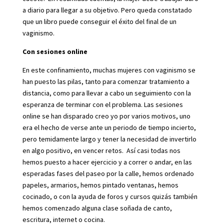
a diario para llegar a su objetivo. Pero queda constatado
que un libro puede conseguir el éxito del final de un
vaginismo.
Con sesiones online
En este confinamiento, muchas mujeres con vaginismo se
han puesto las pilas, tanto para comenzar tratamiento a
distancia, como para llevar a cabo un seguimiento con la
esperanza de terminar con el problema. Las sesiones
online se han disparado creo yo por varios motivos, uno
era el hecho de verse ante un periodo de tiempo incierto,
pero temidamente largo y tener la necesidad de invertirlo
en algo positivo, en vencer retos. Así casi todas nos
hemos puesto a hacer ejercicio y a correr o andar, en las
esperadas fases del paseo por la calle, hemos ordenado
papeles, armarios, hemos pintado ventanas, hemos
cocinado, o con la ayuda de foros y cursos quizás también
hemos comenzado alguna clase soñada de canto,
escritura, internet o cocina.