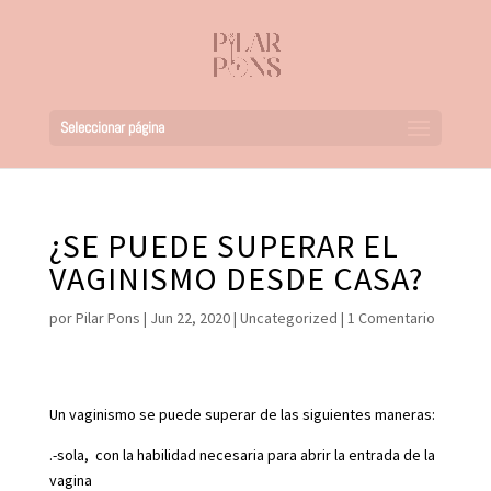
Seleccionar página
¿SE PUEDE SUPERAR EL
VAGINISMO DESDE CASA?
por
Pilar Pons
|
Jun 22, 2020
|
Uncategorized
|
1 Comentario
Un vaginismo se puede superar de las siguientes maneras:
.-sola, con la habilidad necesaria para abrir la entrada de la
vagina